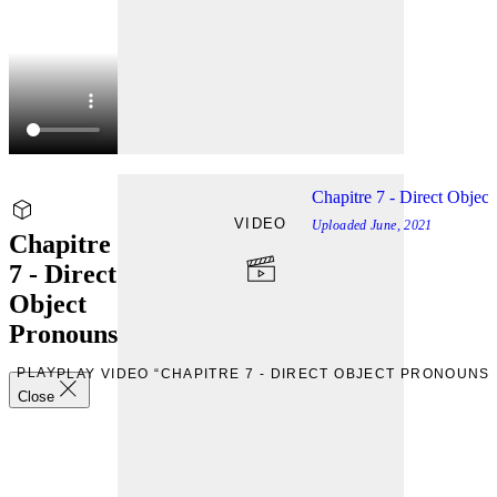
Chapitre 7 - Direct Objec
VIDEO
Uploaded
June, 2021
Chapitre
7 - Direct
Object
Pronouns
PLAY
PLAY VIDEO “CHAPITRE 7 - DIRECT OBJECT PRONOUNS”
Close