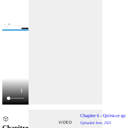
Chapitre 6 - Qu'est-ce qui 
VIDEO
Uploaded
June, 2021
Chapitre