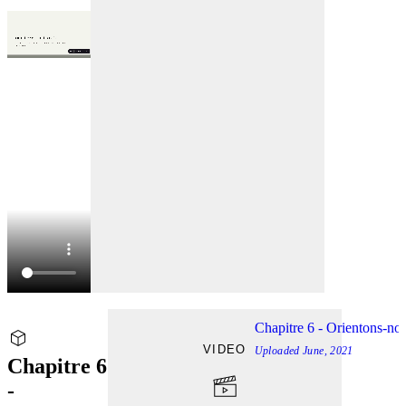
Chapitre 6 - Orientons-no
VIDEO
Uploaded
June, 2021
Chapitre 6
-