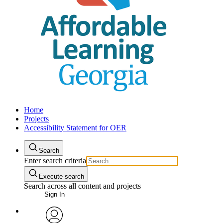
Home
Projects
Accessibility Statement for OER
Search
Enter search criteria
Execute search
Search across all content and projects
Sign In