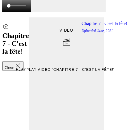
Chapitre 7 - C'est la fête!
VIDEO
Uploaded
June, 2021
Chapitre
7 - C'est
la fête!
Close
PLAY
PLAY VIDEO “CHAPITRE 7 - C'EST LA FÊTE!”