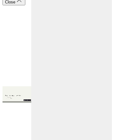
Close