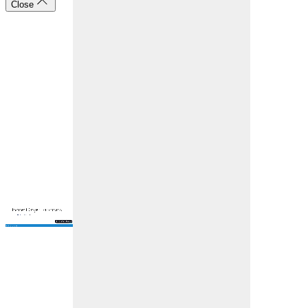
Close