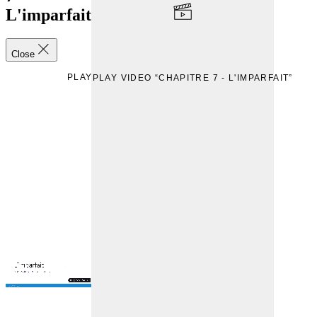
L'imparfait
Close
PLAY
PLAY VIDEO “CHAPITRE 7 - L'IMPARFAIT”