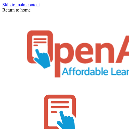
Skip to main content
Return to home